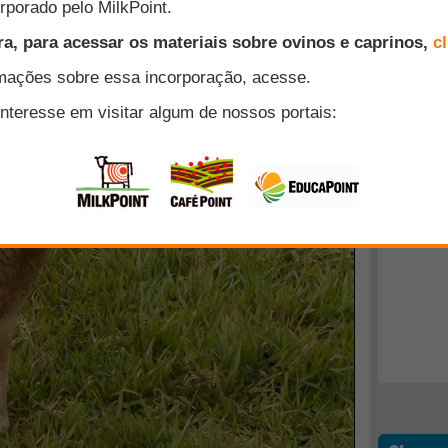
Anterior
Próxima