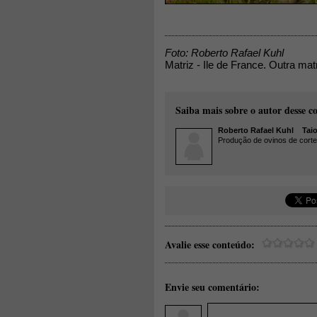
Foto: Roberto Rafael Kuhl
Matriz - Ile de France. Outra mat
Saiba mais sobre o autor desse c
Roberto Rafael Kuhl
Taio 
Produção de ovinos de corte
Avalie esse conteúdo:
Envie seu comentário: