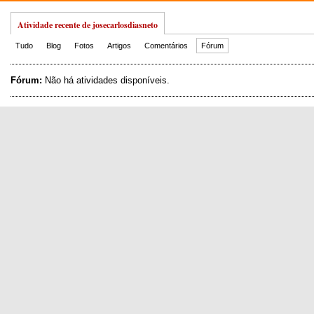
Atividade recente de josecarlosdiasneto
Tudo
Blog
Fotos
Artigos
Comentários
Fórum
Fórum:
Não há atividades disponíveis.