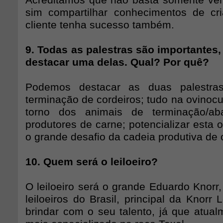
Acreditamos que não basta somente ve
sim compartilhar conhecimentos de cr
cliente tenha sucesso também.
9. Todas as palestras são importante
destacar uma delas. Qual? Por quê?
Podemos destacar as duas palestra
terminação de cordeiros; tudo na ovinoc
torno dos animais de terminação/a
produtores de carne; potencializar esta o
o grande desafio da cadeia produtiva de 
10. Quem será o leiloeiro?
O leiloeiro será o grande Eduardo Knorr
leiloeiros do Brasil, principal da Knorr
brindar com o seu talento, já que atualm