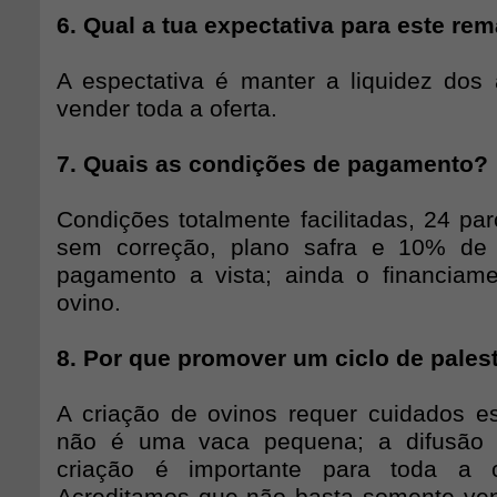
6. Qual a tua expectativa para este re
A espectativa é manter a liquidez dos 
vender toda a oferta.
7. Quais as condições de pagamento?
Condições totalmente facilitadas, 24 pa
sem correção, plano safra e 10% de
pagamento a vista; ainda o financiame
ovino.
8. Por que promover um ciclo de pales
A criação de ovinos requer cuidados es
não é uma vaca pequena; a difusão 
criação é importante para toda a c