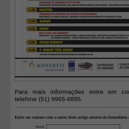
Para mais informações entre em con
telefone (51) 9965-6895.
Entre em contato com o autor deste artigo através do formulário 
Nome: