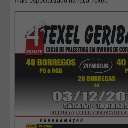
mais especializado na raça Texel.