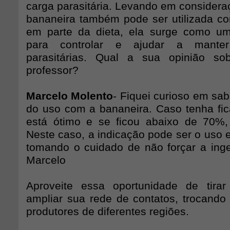
carga parasitária. Levando em considera
bananeira também pode ser utilizada 
em parte da dieta, ela surge como um
para controlar e ajudar a manter
parasitárias. Qual a sua opinião so
professor?
Marcelo Molento
- Fiquei curioso em sabe
do uso com a bananeira. Caso tenha fi
está ótimo e se ficou abaixo de 70%,
Neste caso, a indicação pode ser o uso 
tomando o cuidado de não forçar a ing
Marcelo
Aproveite essa oportunidade de tira
ampliar sua rede de contatos, trocando
produtores de diferentes regiões.