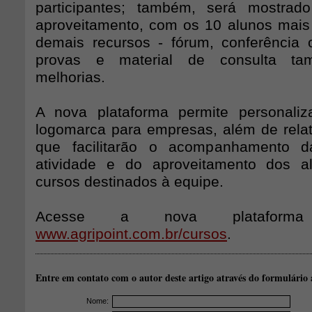
participantes; também, será mostra
aproveitamento, com os 10 alunos mais p
demais recursos - fórum, conferência on
provas e material de consulta ta
melhorias.
A nova plataforma permite personali
logomarca para empresas, além de relató
que facilitarão o acompanhamento d
atividade e do aproveitamento dos al
cursos destinados à equipe.
Acesse a nova plataforma
www.agripoint.com.br/cursos
.
Entre em contato com o autor deste artigo através do formulário 
Nome: