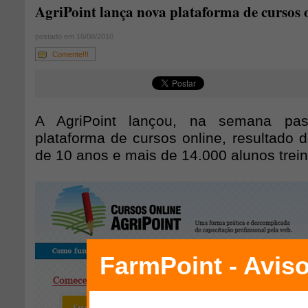
AgriPoint lança nova plataforma de cursos 
postado em 16/08/2010
Comente!!!
A AgriPoint lançou, na semana pa
plataforma de cursos online, resultado 
de 10 anos e mais de 14.000 alunos trei