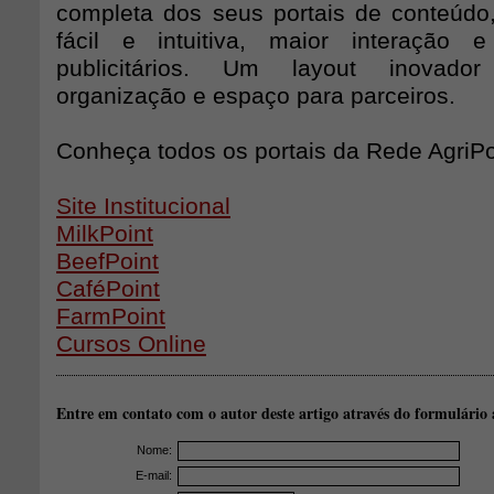
completa dos seus portais de conteúd
fácil e intuitiva, maior interação
publicitários. Um layout inovado
organização e espaço para parceiros.
Conheça todos os portais da Rede AgriPo
Site Institucional
MilkPoint
BeefPoint
CaféPoint
FarmPoint
Cursos Online
Entre em contato com o autor deste artigo através do formulário 
Nome:
E-mail: