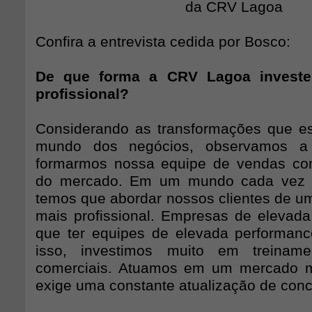
da CRV Lagoa
Confira a entrevista cedida por Bosco:
De que forma a CRV Lagoa investe
profissional?
Considerando as transformações que e
mundo dos negócios, observamos a
formarmos nossa equipe de vendas com
do mercado. Em um mundo cada vez m
temos que abordar nossos clientes de u
mais profissional. Empresas de elevad
que ter equipes de elevada performan
isso, investimos muito em treiname
comerciais. Atuamos em um mercado mu
exige uma constante atualização de conc