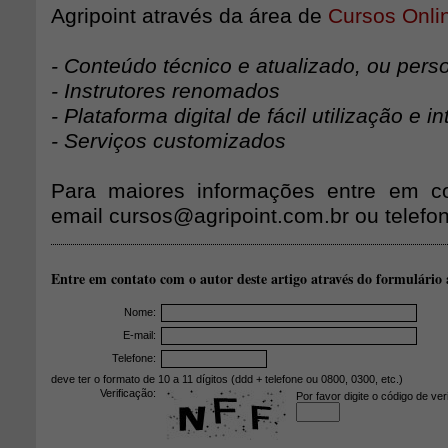
Agripoint através da área de
Cursos Onli
- Conteúdo técnico e atualizado, ou pers
- Instrutores renomados
- Plataforma digital de fácil utilização e in
- Serviços customizados
Para maiores informações entre em co
email cursos@agripoint.com.br ou telefo
Entre em contato com o autor deste artigo através do formulário 
Nome:
E-mail:
Telefone:
deve ter o formato de 10 a 11 dígitos (ddd + telefone ou 0800, 0300, etc.)
Verificação:
Por favor digite o código de ver