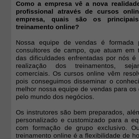
Como a empresa vê a nova realidade
profissional através de cursos onl
empresa, quais são os principais
treinamento online?
Nossa equipe de vendas é formada 
consultores de campo, que atuam em 
das dificuldades enfrentadas por nós é 
realização dos treinamentos, sej
comerciais. Os cursos online vêm resol
pois conseguimos disseminar o conhec
melhor nossa equipe de vendas para os 
pelo mundo dos negócios.
Os instrutores são bem preparados, alé
personalizado e customizado para a e
com formação de grupo exclusivo. O
treinamento online é a flexibilidade de h