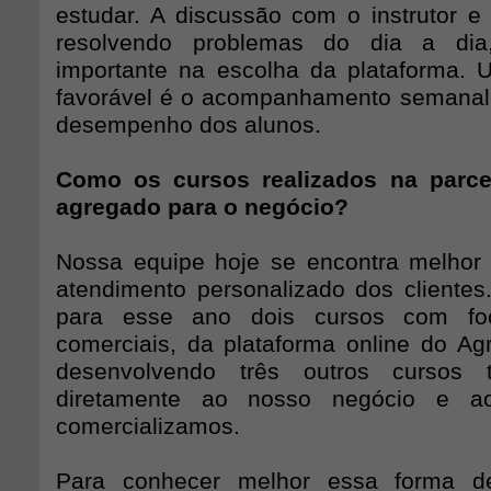
estudar. A discussão com o instrutor e 
resolvendo problemas do dia a dia
importante na escolha da plataforma.
favorável é o acompanhamento semanal 
desempenho dos alunos.
Como os cursos realizados na parce
agregado para o negócio?
Nossa equipe hoje se encontra melhor
atendimento personalizado dos clientes.
para esse ano dois cursos com fo
comerciais, da plataforma online do Agr
desenvolvendo três outros cursos t
diretamente ao nosso negócio e a
comercializamos.
Para conhecer melhor essa forma de