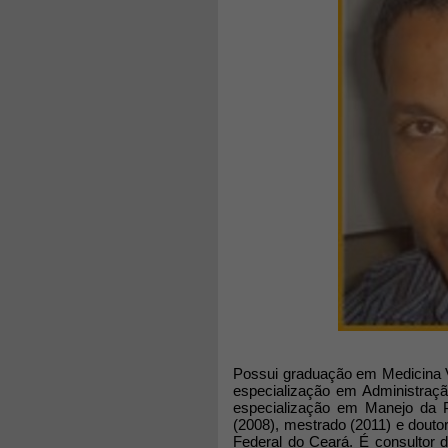
Possui graduação em Medicina Ve
especialização em Administraçã
especialização em Manejo da 
(2008), mestrado (2011) e dout
Federal do Ceará. É consultor 