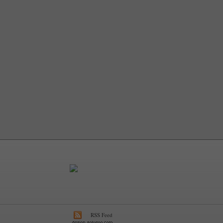
RSS Feed