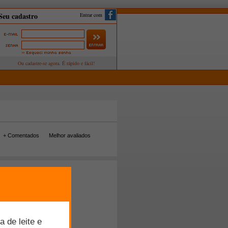
Entrar com
+ Comentados
Melhor avaliados