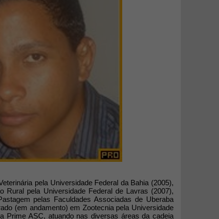
terinária pela Universidade Federal da Bahia (2005),
o Rural pela Universidade Federal de Lavras (2007),
Pastagem pelas Faculdades Associadas de Uberaba
orado (em andamento) em Zootecnia pela Universidade
da Prime ASC, atuando nas diversas áreas da cadeia