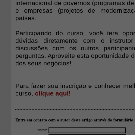
internacional de governos (programas de
e empresas (projetos de modernizaç
países.
Participando do curso, você terá opor
dúvidas diretamente com o instrutor
discussões com os outros participan
perguntas. Aproveite esta oportunidade de
dos seus negócios!
Para fazer sua inscrição e conhecer mel
curso,
clique aqui!
Entre em contato com o autor deste artigo através do formulário 
Nome: