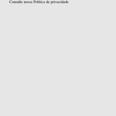
Consulte nossa Política de privacidade