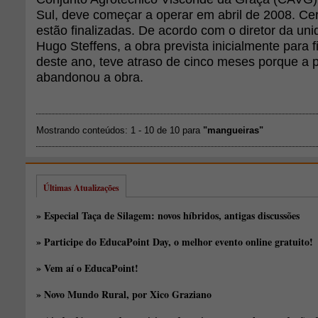
Sul, deve começar a operar em abril de 2008. C
estão finalizadas. De acordo com o diretor da uni
Hugo Steffens, a obra prevista inicialmente para fi
deste ano, teve atraso de cinco meses porque a p
abandonou a obra.
Mostrando conteúdos: 1 - 10 de 10 para
"mangueiras"
Últimas Atualizações
» Especial Taça de Silagem: novos híbridos, antigas discussões
» Participe do EducaPoint Day, o melhor evento online gratuito!
» Vem aí o EducaPoint!
» Novo Mundo Rural, por Xico Graziano