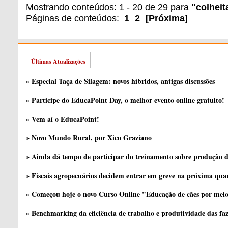
Mostrando conteúdos: 1 - 20 de 29 para
"colheit
Páginas de conteúdos:
1
2
[
Próxima
]
Últimas Atualizações
» Especial Taça de Silagem: novos híbridos, antigas discussões
» Participe do EducaPoint Day, o melhor evento online gratuito!
» Vem aí o EducaPoint!
» Novo Mundo Rural, por Xico Graziano
» Ainda dá tempo de participar do treinamento sobre produção d
» Fiscais agropecuários decidem entrar em greve na próxima quar
» Começou hoje o novo Curso Online "Educação de cães por meio 
» Benchmarking da eficiência de trabalho e produtividade das fa