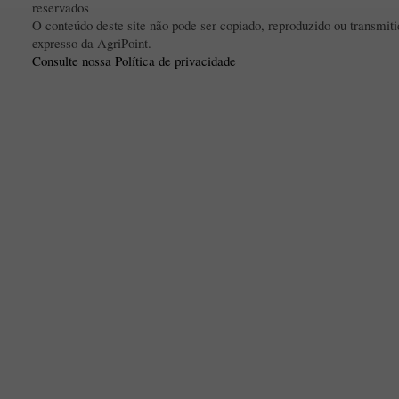
reservados
O conteúdo deste site não pode ser copiado, reproduzido ou transmi
expresso da AgriPoint.
Consulte nossa Política de privacidade