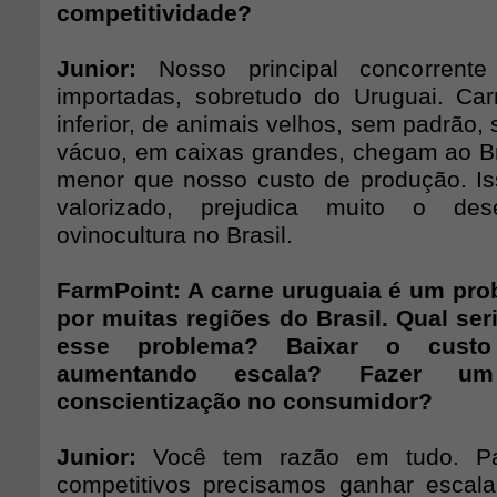
competitividade?
Junior:
Nosso principal concorrent
importadas, sobretudo do Uruguai. Ca
inferior, de animais velhos, sem padrão
vácuo, em caixas grandes, chegam ao Br
menor que nosso custo de produção. Is
valorizado, prejudica muito o des
ovinocultura no Brasil.
FarmPoint: A carne uruguaia é um pro
por muitas regiões do Brasil. Qual ser
esse problema? Baixar o custo
aumentando escala? Fazer um
conscientização no consumidor?
Junior:
Você tem razão em tudo. Pa
competitivos precisamos ganhar escala