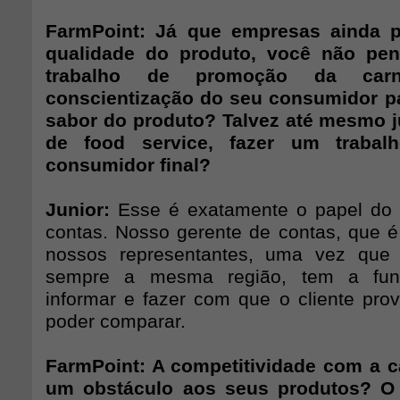
FarmPoint: Já que empresas ainda p
qualidade do produto, você não pe
trabalho de promoção da car
conscientização do seu consumidor pa
sabor do produto? Talvez até mesmo j
de food service, fazer um traba
consumidor final?
Junior:
Esse é exatamente o papel do 
contas. Nosso gerente de contas, que
nossos representantes, uma vez que
sempre a mesma região, tem a funç
informar e fazer com que o cliente prov
poder comparar.
FarmPoint: A competitividade com a c
um obstáculo aos seus produtos? O