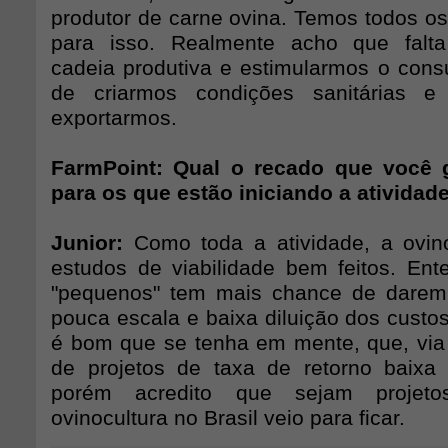
produtor de carne ovina. Temos todos os
para isso. Realmente acho que falt
cadeia produtiva e estimularmos o cons
de criarmos condições sanitárias e
exportarmos.
FarmPoint: Qual o recado que você g
para os que estão iniciando a atividad
Junior:
Como toda a atividade, a ovin
estudos de viabilidade bem feitos. Ent
"pequenos" tem mais chance de darem 
pouca escala e baixa diluição dos custos
é bom que se tenha em mente, que, via d
de projetos de taxa de retorno baixa
porém acredito que sejam projeto
ovinocultura no Brasil veio para ficar.