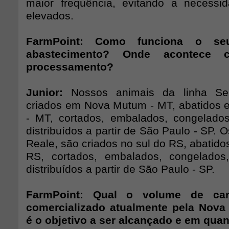
maior freqüência, evitando a necessi
elevados.
FarmPoint: Como funciona o se
abastecimento? Onde acontece 
processamento?
Junior:
Nossos animais da linha Se
criados em Nova Mutum - MT, abatidos
- MT, cortados, embalados, congelado
distribuídos a partir de São Paulo - SP. 
Reale, são criados no sul do RS, abatido
RS, cortados, embalados, congelado
distribuídos a partir de São Paulo - SP.
FarmPoint: Qual o volume de car
comercializado atualmente pela Nova
é o objetivo a ser alcançado e em qua