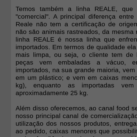
Temos também a linha REALE, que 
"comercial". A principal diferença entr
Reale não tem a certificação de orige
não são animais rastreados, da mesma ra
linha REALE é nossa linha que enfren
importados. Em termos de qualidade ela 
mais limpa, ou seja, o cliente tem de
peças vem embaladas a vácuo, e
importados, na sua grande maioria, vem
em um plástico; e vem em caixas meno
kg), enquanto as importadas ve
aproximadamente 25 kg.
Além disso oferecemos, ao canal food se
nosso principal canal de comercialização
utilização dos nossos produtos, entrega
ao pedido, caixas menores que possibi