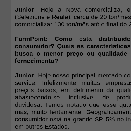
Junior:
Hoje a Nova comercializa, en
(Selezione e Reale), cerca de 20 ton/mês
comercializar 100 ton/mês até o final de 
FarmPoint: Como está distribuí
consumidor? Quais as característica
busca o menor preço ou qualidade 
fornecimento?
Junior:
Hoje nosso principal mercado co
service. Infelizmente muitas empre
preços baixos, em detrimento da qual
abastecendo-se, inclusive, de pro
duvidosa. Temos notado que esse qu
mas, muito lentamente. Geograficamen
consumidor está na grande SP, 5% no in
em outros Estados.