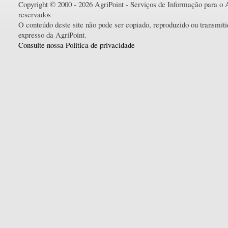
Copyright © 2000 - 2026 AgriPoint - Serviços de Informação para o A
reservados
O conteúdo deste site não pode ser copiado, reproduzido ou transmi
expresso da AgriPoint.
Consulte nossa Política de privacidade