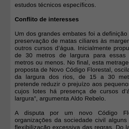
estudos técnicos específicos.
Conflito de interesses
Um dos grandes embates foi a definição 
preservação de matas ciliares às margen
outros cursos d’água. Inicialmente prop
de 30 metros de largura para essas
metros ou menos. No final, esta metrage
proposta de Novo Código Florestal, osci
da largura dos rios, de 15 a 30 metr
pretende reduzir o prejuízo aos pequeno
cujos lotes há presença de cursos d
largura”, argumenta Aldo Rebelo.
A disputa por um novo Código Flo
organizações da sociedade civil alguns 
flexibilização excessiva das regras. Do l