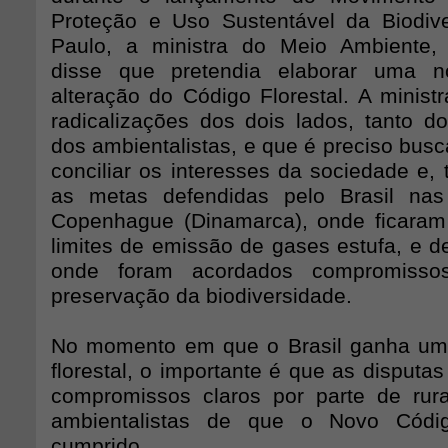
Proteção e Uso Sustentável da Biodiv
Paulo, a ministra do Meio Ambiente, I
disse que pretendia elaborar uma n
alteração do Código Florestal. A minist
radicalizações dos dois lados, tanto do
dos ambientalistas, e que é preciso bus
conciliar os interesses da sociedade e, 
as metas defendidas pelo Brasil nas
Copenhague (Dinamarca), onde ficaram
limites de emissão de gases estufa, e d
onde foram acordados compromisso
preservação da biodiversidade.
No momento em que o Brasil ganha uma
florestal, o importante é que as disput
compromissos claros por parte de rura
ambientalistas de que o Novo Códig
cumprido.