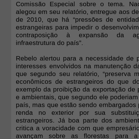
Comissão Especial sobre o tema. Naci
alegou em seu relatório, entregue aos d
de 2010, que há “pressões de entidad
estrangeiras para impedir o desenvolvim
contraposição à expansão da ag
infraestrutura do país”.
Rebelo alertou para a necessidade de 
interesses envolvidos na manutenção da 
que segundo seu relatório, “preserva m
econômicos de estrangeiros do que do 
exemplo da proibição da exportação de p
e ambientais, que segundo ele poderiam 
país, mas que estão sendo embargados 
renda no exterior por sua substitu
estrangeiros. Já boa parte dos ambienta
critica a voracidade com que empresári
avançam sobre as florestas para a