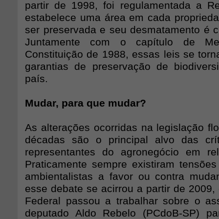
partir de 1998, foi regulamentada a R
estabelece uma área em cada proprieda
ser preservada e seu desmatamento é c
Juntamente com o capítulo de Me
Constituição de 1988, essas leis se torn
garantias de preservação de biodiversi
país.
Mudar, para que mudar?
As alterações ocorridas na legislação flo
décadas são o principal alvo das crít
representantes do agronegócio em re
Praticamente sempre existiram tensões e
ambientalistas a favor ou contra muda
esse debate se acirrou a partir de 2009
Federal passou a trabalhar sobre o as
deputado Aldo Rebelo (PCdoB-SP) par