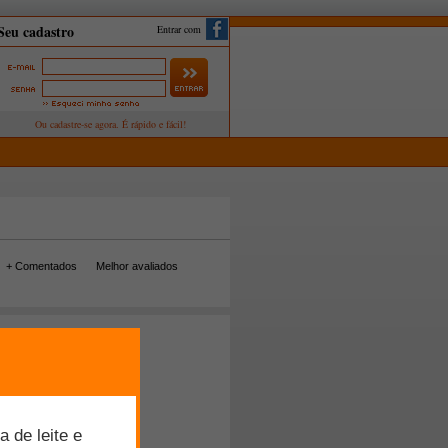
Entrar com
+ Comentados
Melhor avaliados