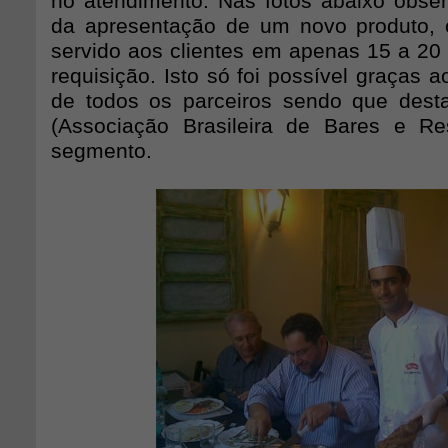
no atendimento. Nas fotos abaixo obs
da apresentação de um novo produto, 
servido aos clientes em apenas 15 a 20
requisição. Isto só foi possível graças a
de todos os parceiros sendo que dest
(Associação Brasileira de Bares e Re
segmento.