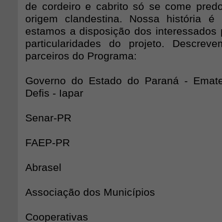
de cordeiro e cabrito só se come pre
origem clandestina. Nossa história é
estamos a disposição dos interessados 
particularidades do projeto. Descrev
parceiros do Programa:
Governo do Estado do Paraná - Emate
Defis - Iapar
Senar-PR
FAEP-PR
Abrasel
Associação dos Municípios
Cooperativas