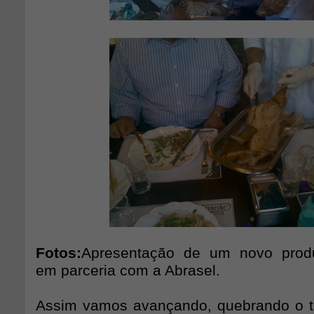
Fotos:
Apresentação de um novo produ
em parceria com a Abrasel.
Assim vamos avançando, quebrando o t