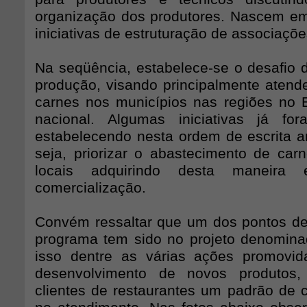
organização dos produtores. Nascem e
iniciativas de estruturação de associaçõe
Na seqüência, estabelece-se o desafio 
produção, visando principalmente aten
carnes nos municípios nas regiões no
nacional. Algumas iniciativas já for
estabelecendo nesta ordem de escrita an
seja, priorizar o abastecimento de ca
locais adquirindo desta maneira 
comercialização.
Convém ressaltar que um dos pontos de
programa tem sido no projeto denomin
isso dentre as várias ações promovi
desenvolvimento de novos produtos,
clientes de restaurantes um padrão de 