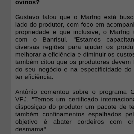
ovinos?
Gustavo falou que o Marfrig está busc
lado do produtor, com foco em acompanh
propriedade e que inclusive, o Marfrig
com o Banrisul. "Estamos capacita
diversas regiões para ajudar os produ
melhorar a eficiência e diminuir os custo
também citou que os produtores devem 
do seu negócio e na especificidade do
ter eficiência.
Antônio comentou sobre o programa C
VPJ. "Temos um certificado internacio
disposição do produtor um pacote de t
também confinamentos espalhados pel
objetivo é abater cordeiros com c
desmama".