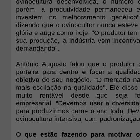
ovinocultura desenvolvida, o número 
porém, a produtividade permaneceu es
investem no melhoramento genético"
dizendo que o ovinocultor nunca este
glória e auge como hoje. "O produtor tem 
sua produção, a indústria vem incenti
demandando".
Antônio Augusto falou que o produtor 
porteira para dentro e focar a qualida
objetivo do seu negócio. "O mercado nã
mais oscilação na qualidade". Ele disse
muito rentável desde que seja fe
empresarial. "Devemos usar a diversid
para produzirmos carne o ano todo. D
ovinocultura intensiva, com padronização
O que estão fazendo para motivar o