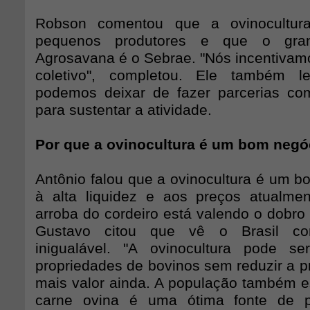
Robson comentou que a ovinocultur
pequenos produtores e que o gran
Agrosavana é o Sebrae. "Nós incentivam
coletivo", completou. Ele também 
podemos deixar de fazer parcerias co
para sustentar a atividade.
Por que a ovinocultura é um bom negó
Antônio falou que a ovinocultura é um b
à alta liquidez e aos preços atualmen
arroba do cordeiro está valendo o dobro 
Gustavo citou que vê o Brasil co
inigualável. "A ovinocultura pode se
propriedades de bovinos sem reduzir a p
mais valor ainda. A população também e
carne ovina é uma ótima fonte de p