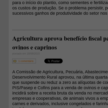
para o início do plantio, como sementes e fertili
os custos de produção. Se o problema persistir, 
sucessivos ganhos de produtividade do setor nos
Agricultura aprova benefício fiscal 
ovinos e caprinos
postado em 18/08/2015
1 comentário
A Comissão de Agricultura, Pecuária, Abastecime
Desenvolvimento Rural aprovou, na última quarta-
que suspende ou reduz a zero as alíquotas de co
PIS/Pasep e Cofins para a venda de ovinos e cap
incidirá sobre a receita bruta da venda no mercad
empresas e cooperativas, de animais vivos a e
carnes e derivados, inclusive congelados e farinh