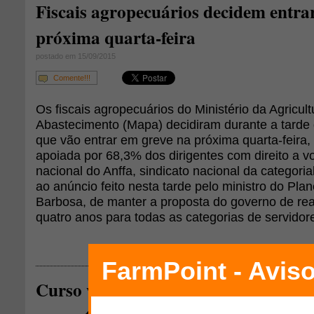
Fiscais agropecuários decidem entra
próxima quarta-feira
postado em 15/09/2015
Comente!!!
Os fiscais agropecuários do Ministério da Agricult
Abastecimento (Mapa) decidiram durante a tarde 
que vão entrar em greve na próxima quarta-feira, 
apoiada por 68,3% dos dirigentes com direito a v
nacional do Anffa, sindicato nacional da categoria
ao anúncio feito nesta tarde pelo ministro do Pl
Barbosa, de manter a proposta do governo de re
quatro anos para todas as categorias de servidore
Curso visa preparar estudantes e r