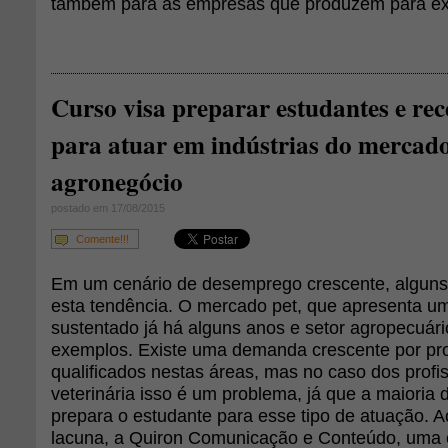
também para as empresas que produzem para ex
Curso visa preparar estudantes e r
para atuar em indústrias do mercado
agronegócio
postado em 17/08/2015
Comente!!!
Em um cenário de desemprego crescente, alguns 
esta tendência. O mercado pet, que apresenta u
sustentado já há alguns anos e setor agropecuári
exemplos. Existe uma demanda crescente por pro
qualificados nestas áreas, mas no caso dos profi
veterinária isso é um problema, já que a maioria
prepara o estudante para esse tipo de atuação. Ao
lacuna, a Quiron Comunicação e Conteúdo, uma