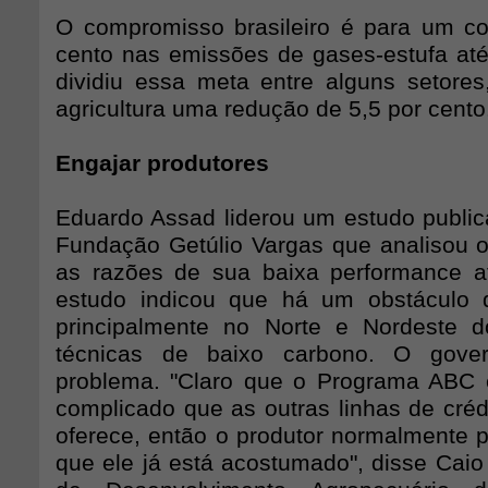
O compromisso brasileiro é para um co
cento nas emissões de gases-estufa at
dividiu essa meta entre alguns setores
agricultura uma redução de 5,5 por cento
Engajar produtores
Eduardo Assad liderou um estudo publi
Fundação Getúlio Vargas que analisou
as razões de sua baixa performance 
estudo indicou que há um obstáculo 
principalmente no Norte e Nordeste d
técnicas de baixo carbono. O gove
problema. "Claro que o Programa ABC
complicado que as outras linhas de créd
oferece, então o produtor normalmente p
que ele já está acostumado", disse Caio