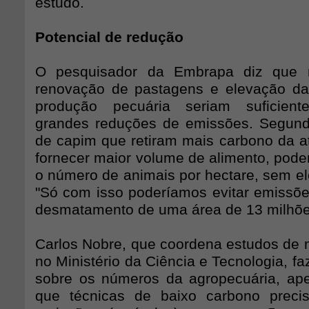
estudo.
Potencial de redução
O pesquisador da Embrapa diz que
renovação de pastagens e elevação da
produção pecuária seriam suficient
grandes reduções de emissões. Segund
de capim que retiram mais carbono da a
fornecer maior volume de alimento, pode
o número de animais por hectare, sem el
"Só com isso poderíamos evitar emissõe
desmatamento de uma área de 13 milhões
Carlos Nobre, que coordena estudos de 
no Ministério da Ciência e Tecnologia, 
sobre os números da agropecuária, ap
que técnicas de baixo carbono preci