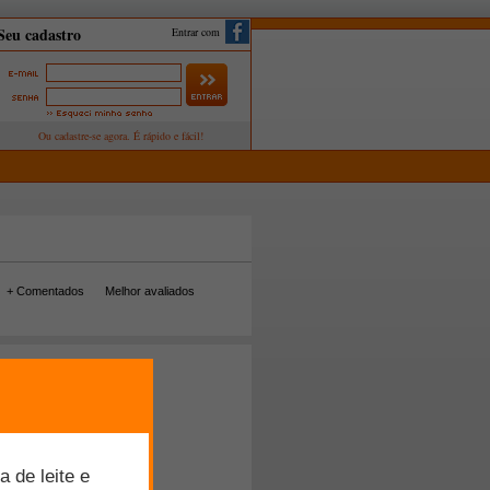
Entrar com
+ Comentados
Melhor avaliados