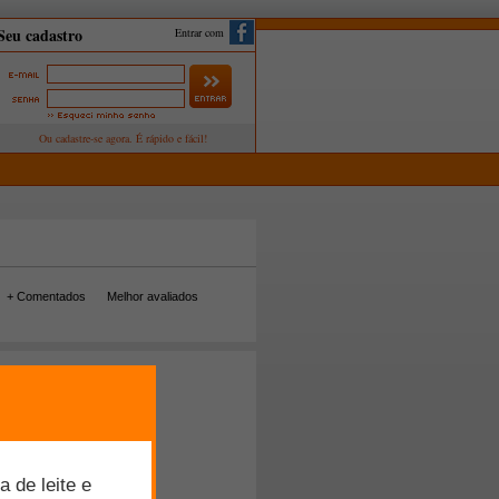
Entrar com
+ Comentados
Melhor avaliados