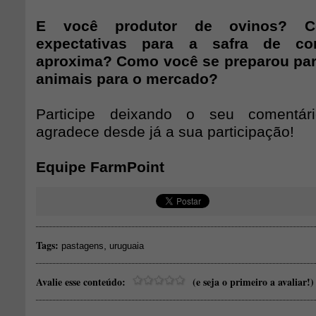
E você produtor de ovinos? 
expectativas para a safra de co
aproxima? Como você se preparou para
animais para o mercado?
Participe deixando o seu comentár
agradece desde já a sua participação!
Equipe FarmPoint
Tags:
,
pastagens
uruguaia
Avalie esse conteúdo:
(e seja o primeiro a avaliar!)