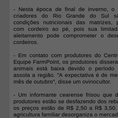
- Nesta época de final de inverno, o
criadores do Rio Grande do Sul s
condições nutricionais das matrizes, 
com cordeiro ao pé, pois sua limita
aleitamento pode comprometer o des
cordeiros.
- Em contato com produtores do Centr
Equipe FarmPoint, os produtores dissera
animais está baixa devido o período
assola a região. "A expectativa é de mel
mês de outubro", disse um ovinocultor.
- Um informante cearense frisou que 
produtores estão se desfazendo dos reb
os preços estão de R$ 2,50 a R$ 3,50
agricultura familiar desorganiza o merca