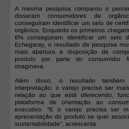
A mesma pesquisa comparou o percen
disseram consumidores de orgâ
conseguiram identificar um selo de certi
orgânico. Enquanto os primeiros chega
6% conseguiram identificar um selo d
Echegaray, o resultado da pesquisa mo
mais abertura e disposição de comp
produto por parte do consumidor 
imaginava.
Além disso, o resultado também
interpretação: o varejo precisa ser mai
relação ao que está oferecendo, fu
plataforma de orientação ao consum
executivo. "E o varejo precisa ser m
apresentação do produto se quer assoc
sustentabilidade", acrescenta.