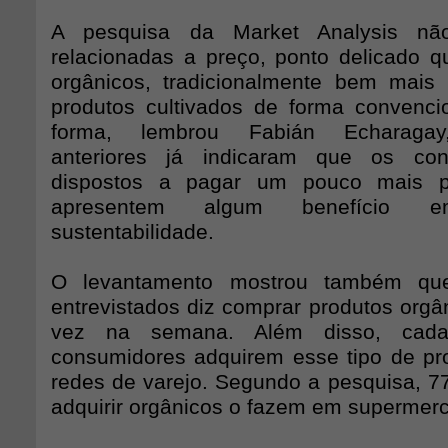
A pesquisa da Market Analysis nã
relacionadas a preço, ponto delicado q
orgânicos, tradicionalmente bem mais
produtos cultivados de forma convenci
forma, lembrou Fabián Echaragay,
anteriores já indicaram que os con
dispostos a pagar um pouco mais p
apresentem algum benefício 
sustentabilidade.
O levantamento mostrou também qu
entrevistados diz comprar produtos org
vez na semana. Além disso, cad
consumidores adquirem esse tipo de p
redes de varejo. Segundo a pesquisa, 
adquirir orgânicos o fazem em supermer