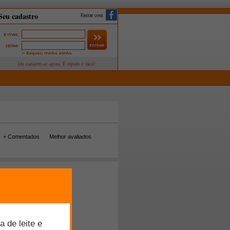
Entrar com
+ Comentados
Melhor avaliados