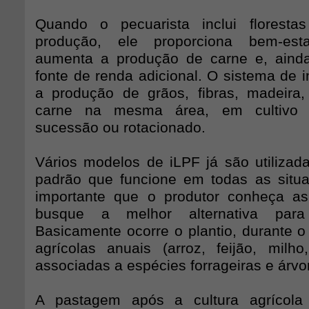
Quando o pecuarista inclui florest
produção, ele proporciona bem-est
aumenta a produção de carne e, aind
fonte de renda adicional. O sistema de 
a produção de grãos, fibras, madeira, 
carne na mesma área, em cultivo 
sucessão ou rotacionado.
Vários modelos de iLPF já são utilizad
padrão que funcione em todas as situa
importante que o produtor conheça as
busque a melhor alternativa para
Basicamente ocorre o plantio, durante o
agrícolas anuais (arroz, feijão, milh
associadas a espécies forrageiras e árvo
A pastagem após a cultura agrícola 