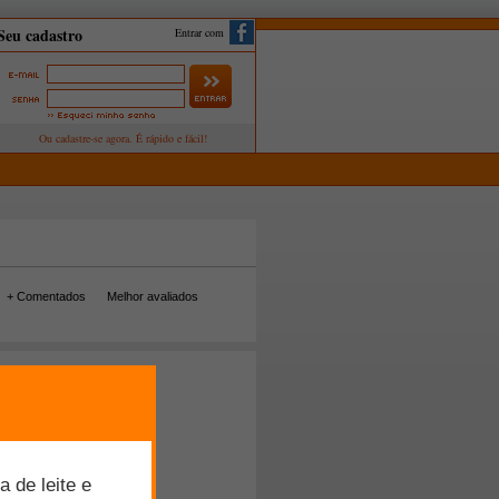
Entrar com
+ Comentados
Melhor avaliados