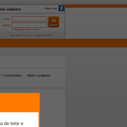
Entrar com
+ Comentados
Melhor avaliados