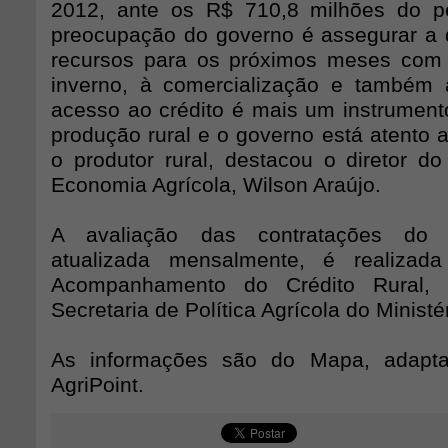
2012, ante os R$ 710,8 milhões do pe
preocupação do governo é assegurar a d
recursos para os próximos meses com 
inverno, à comercialização e também 
acesso ao crédito é mais um instrumento
produção rural e o governo está atento a 
o produtor rural, destacou o diretor d
Economia Agrícola, Wilson Araújo.
A avaliação das contratações do cr
atualizada mensalmente, é realizad
Acompanhamento do Crédito Rural, 
Secretaria de Política Agrícola do Ministér
As informações são do Mapa, adapta
AgriPoint.