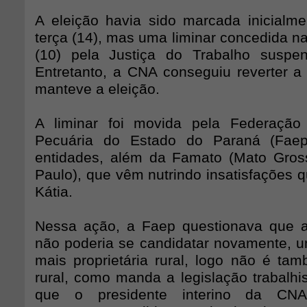
A eleição havia sido marcada inicialme
terça (14), mas uma liminar concedida na 
(10) pela Justiça do Trabalho suspe
Entretanto, a CNA conseguiu reverter a 
manteve a eleição.
A liminar foi movida pela Federação 
Pecuária do Estado do Paraná (Faep
entidades, além da Famato (Mato Gros
Paulo), que vêm nutrindo insatisfações 
Kátia.
Nessa ação, a Faep questionava que a
não poderia se candidatar novamente, 
mais proprietária rural, logo não é t
rural, como manda a legislação trabalhi
que o presidente interino da CNA