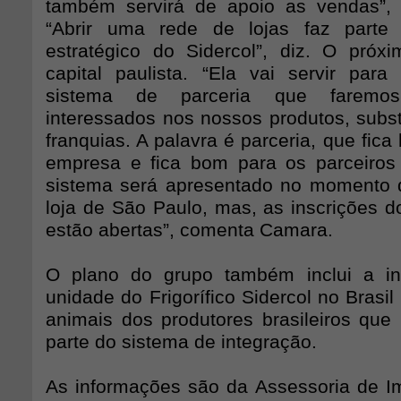
também servirá de apoio as vendas”, 
“Abrir uma rede de lojas faz parte
estratégico do Sidercol”, diz. O pró
capital paulista. “Ela vai servir pa
sistema de parceria que faremo
interessados nos nossos produtos, subst
franquias. A palavra é parceria, que fic
empresa e fica bom para os parceiro
sistema será apresentado no momento 
loja de São Paulo, mas, as inscrições d
estão abertas”, comenta Camara.
O plano do grupo também inclui a i
unidade do Frigorífico Sidercol no Brasil
animais dos produtores brasileiros que
parte do sistema de integração.
As informações são da Assessoria de 