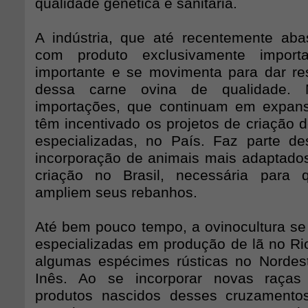
qualidade genética e sanitária.
A indústria, que até recentemente ab
com produto exclusivamente impor
importante e se movimenta para dar r
dessa carne ovina de qualidade
importações, que continuam em expan
têm incentivado os projetos de criação 
especializadas, no País. Faz parte d
incorporação de animais mais adaptado
criação no Brasil, necessária para 
ampliem seus rebanhos.
Até bem pouco tempo, a ovinocultura se 
especializadas em produção de lã no Ri
algumas espécimes rústicas no Nordes
Inês. Ao se incorporar novas raças
produtos nascidos desses cruzamento