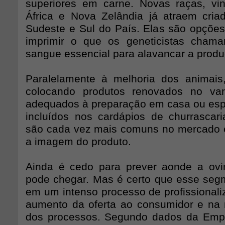
superiores em carne. Novas raças, vin
África e Nova Zelândia já atraem cria
Sudeste e Sul do País. Elas são opções
imprimir o que os geneticistas cha
sangue essencial para alavancar a produ
Paralelamente à melhoria dos animais
colocando produtos renovados no var
adequados à preparação em casa ou esp
incluídos nos cardápios de churrascari
são cada vez mais comuns no mercado 
a imagem do produto.
Ainda é cedo para prever aonde a ovi
pode chegar. Mas é certo que esse seg
em um intenso processo de profissionali
aumento da oferta ao consumidor e na 
dos processos. Segundo dados da Empr