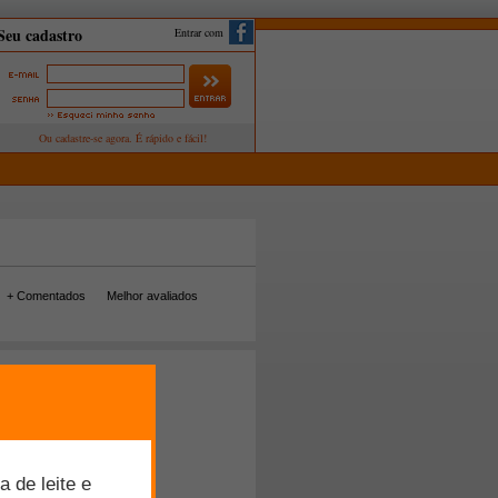
Entrar com
+ Comentados
Melhor avaliados