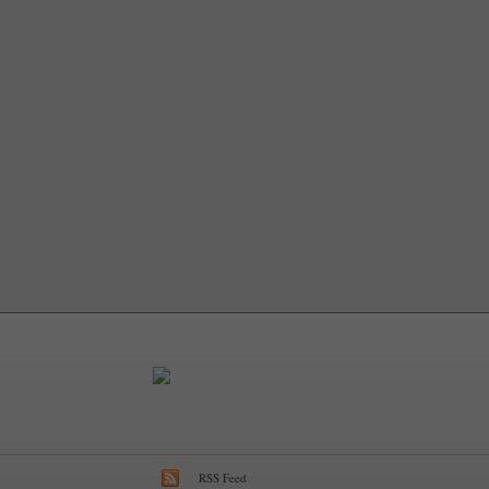
RSS Feed