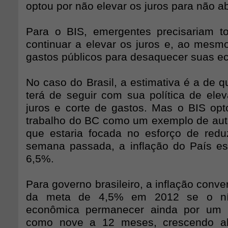
optou por não elevar os juros para não a
Para o BIS, emergentes precisariam t
continuar a elevar os juros e, ao mesmo
gastos públicos para desaquecer suas e
No caso do Brasil, a estimativa é a de 
terá de seguir com sua política de ele
juros e corte de gastos. Mas o BIS opt
trabalho do BC como um exemplo de aut
que estaria focada no esforço de reduz
semana passada, a inflação do País e
6,5%.
Para governo brasileiro, a inflação conve
da meta de 4,5% em 2012 se o nív
econômica permanecer ainda por um 
como nove a 12 meses, crescendo ab