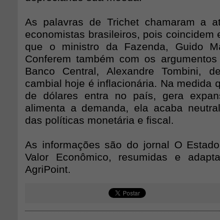
As palavras de Trichet chamaram a a
economistas brasileiros, pois coincidem
que o ministro da Fazenda, Guido Ma
Conferem também com os argumentos 
Banco Central, Alexandre Tombini, 
cambial hoje é inflacionária. Na medida 
de dólares entra no país, gera expan
alimenta a demanda, ela acaba neutral
das políticas monetária e fiscal.
As informações são do jornal O Estad
Valor Econômico, resumidas e adapt
AgriPoint.