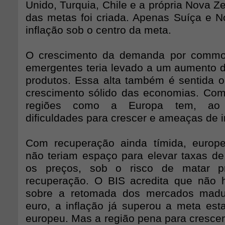
Unido, Turquia, Chile e a própria Nova Ze
das metas foi criada. Apenas Suíça e 
inflação sob o centro da meta.
O crescimento da demanda por commod
emergentes teria levado a um aumento 
produtos. Essa alta também é sentida 
crescimento sólido das economias. Co
regiões como a Europa tem, ao
dificuldades para crescer e ameaças de i
Com recuperação ainda tímida, europ
não teriam espaço para elevar taxas de 
os preços, sob o risco de matar p
recuperação. O BIS acredita que não 
sobre a retomada dos mercados madu
euro, a inflação já superou a meta est
europeu. Mas a região pena para crescer