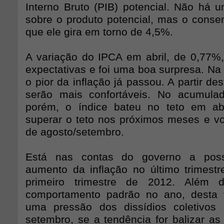
Interno Bruto (PIB) potencial. Não há 
sobre o produto potencial, mas o cons
que ele gira em torno de 4,5%.
A variação do IPCA em abril, de 0,77%
expectativas e foi uma boa surpresa. Na
o pior da inflação já passou. A partir de
serão mais confortáveis. No acumul
porém, o índice bateu no teto em abr
superar o teto nos próximos meses e volt
de agosto/setembro.
Está nas contas do governo a poss
aumento da inflação no último trimest
primeiro trimestre de 2012. Além
comportamento padrão no ano, desta 
uma pressão dos dissídios coletivos
setembro, se a tendência for balizar as