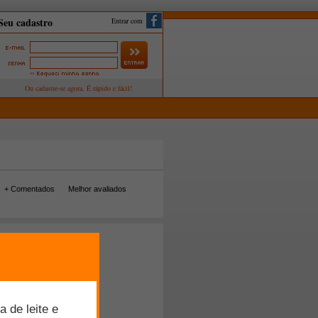
Entrar com
+ Comentados
Melhor avaliados