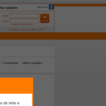
Entrar com
+ Comentados
Melhor avaliados