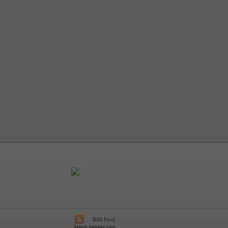
RSS Feed