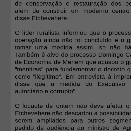
de conservação e restauração dos edif
além de construir um moderno centro
disse Etchevehere.
O líder ruralista informou que o proces
operação ainda não foi concluído e o 
tomar uma medida assim, se não há
Também é alvo do processo Domingo Cav
de Economia de Menem que acusou o go
"mentiras" para fundamentar o decreto q
como "ilegítimo". Em entrevista à impre
disse que a medida do Executivo 
autoritário e corrupto".
O locaute de ontem não deve afetar o
Etchevehere não descartou a possibilida
serem ampliados para outros segment
pedido de audiência ao ministro de Agri