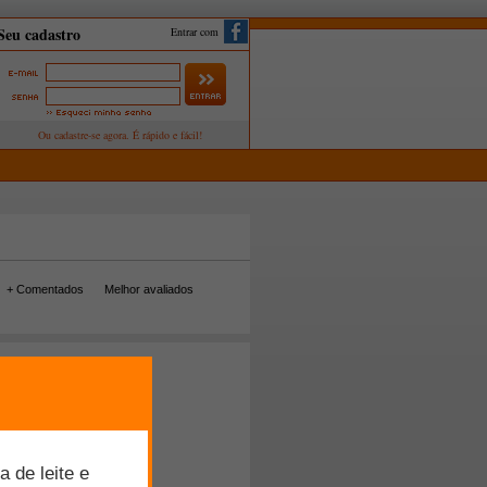
Entrar com
+ Comentados
Melhor avaliados