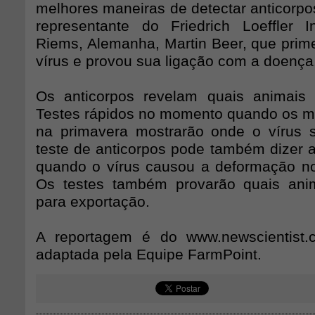
melhores maneiras de detectar anticorpos
representante do Friedrich Loeffler I
Riems, Alemanha, Martin Beer, que prime
vírus e provou sua ligação com a doença
Os anticorpos revelam quais animais 
Testes rápidos no momento quando os m
na primavera mostrarão onde o vírus 
teste de anticorpos pode também dizer 
quando o vírus causou a deformação no 
Os testes também provarão quais ani
para exportação.
A reportagem é do www.newscientist.c
adaptada pela Equipe FarmPoint.