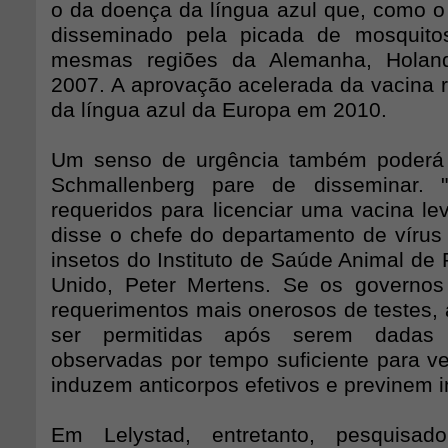
o da doença da língua azul que, como o
disseminado pela picada de mosquito
mesmas regiões da Alemanha, Holan
2007. A aprovação acelerada da vacina
da língua azul da Europa em 2010.
Um senso de urgência também poderá
Schmallenberg pare de disseminar. 
requeridos para licenciar uma vacina le
disse o chefe do departamento de vírus
insetos do Instituto de Saúde Animal de P
Unido, Peter Mertens. Se os governo
requerimentos mais onerosos de testes,
ser permitidas após serem dadas
observadas por tempo suficiente para ve
induzem anticorpos efetivos e previnem i
Em Lelystad, entretanto, pesquisad