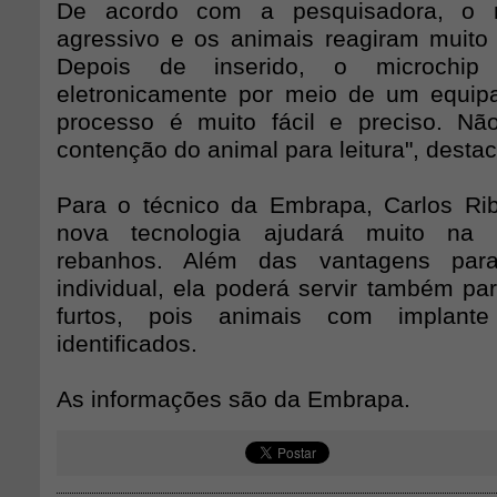
De acordo com a pesquisadora, o 
agressivo e os animais reagiram muito
Depois de inserido, o microchip
eletronicamente por meio de um equip
processo é muito fácil e preciso. Nã
contenção do animal para leitura", desta
Para o técnico da Embrapa, Carlos Ri
nova tecnologia ajudará muito na 
rebanhos. Além das vantagens para 
individual, ela poderá servir também par
furtos, pois animais com implante
identificados.
As informações são da Embrapa.