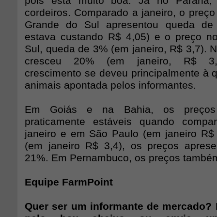
pois está muito boa. Já no Paraná,
cordeiros. Comparado a janeiro, o preço
Grande do Sul apresentou queda de 
estava custando R$ 4,05) e o preço n
Sul, queda de 3% (em janeiro, R$ 3,7). 
cresceu 20% (em janeiro, R$ 3,4/
crescimento se deveu principalmente à q
animais apontada pelos informantes.
Em Goiás e na Bahia, os preços
praticamente estáveis quando comp
janeiro e em São Paulo (em janeiro R$ 
(em janeiro R$ 3,4), os preços apres
21%. Em Pernambuco, os preços também
Equipe FarmPoint
Quer ser um informante de mercado? 