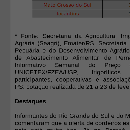
* Fonte: Secretaria da Agricultura, Ir
Agrária (Seagri), Emater/RS, Secretaria 
Pecuária e do Desenvolvimento Agrário
de Abastecimento Alimentar de Pern
Informativo Semanal do Preço 
UNICETEX/FZEA/USP, frigorífic
participantes, cooperativas e associaç
PS: cotação realizada de 21 a 23 de feve
Destaques
Informantes do Rio Grande do Sul e do M
comentaram que a oferta de cordeiros es