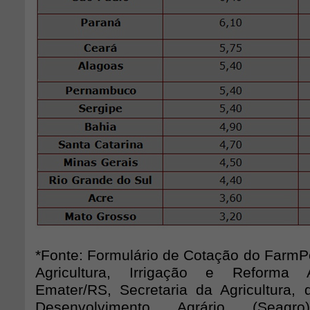
*Fonte: Formulário de Cotação do FarmPo
Agricultura, Irrigação e Reforma A
Emater/RS, Secretaria da Agricultura,
Desenvolvimento Agrário (Seag