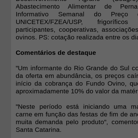
Abastecimento Alimentar de Perna
Informativo Semanal do Preço 
UNICETEX/FZEA/USP, frigorífic
participantes, cooperativas, associaçõe
ovinos. PS: cotação realizada entre os di
Comentários de destaque
"Um informante do Rio Grande do Sul 
da oferta em abundância, os preços caí
início da cobrança do Fundo Ovino, qu
aproximadamente 10% do valor da matéri
"Neste período está iniciando uma ma
carne em função das festas de fim de a
muita demanda pelo produto", comento
Santa Catarina.