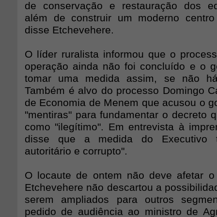
de conservação e restauração dos edif
além de construir um moderno centro
disse Etchevehere.
O líder ruralista informou que o proces
operação ainda não foi concluído e o 
tomar uma medida assim, se não há
Também é alvo do processo Domingo Cav
de Economia de Menem que acusou o go
"mentiras" para fundamentar o decreto q
como "ilegítimo". Em entrevista à impre
disse que a medida do Executivo 
autoritário e corrupto".
O locaute de ontem não deve afetar o
Etchevehere não descartou a possibilida
serem ampliados para outros segment
pedido de audiência ao ministro de Agri