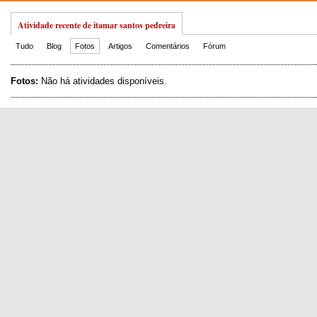
Atividade recente de itamar santos pedreira
Tudo
Blog
Fotos
Artigos
Comentários
Fórum
Fotos:
Não há atividades disponíveis.