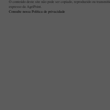
O conteúdo deste site não pode ser copiado, reproduzido ou transmi
expresso da AgriPoint.
Consulte nossa Política de privacidade