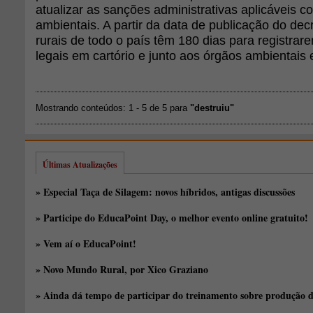
atualizar as sanções administrativas aplicáveis c
ambientais. A partir da data de publicação do decr
rurais de todo o país têm 180 dias para registrar
legais em cartório e junto aos órgãos ambientais 
Mostrando conteúdos: 1 - 5 de 5 para
"destruiu"
Últimas Atualizações
» Especial Taça de Silagem: novos híbridos, antigas discussões
» Participe do EducaPoint Day, o melhor evento online gratuito!
» Vem aí o EducaPoint!
» Novo Mundo Rural, por Xico Graziano
» Ainda dá tempo de participar do treinamento sobre produção d