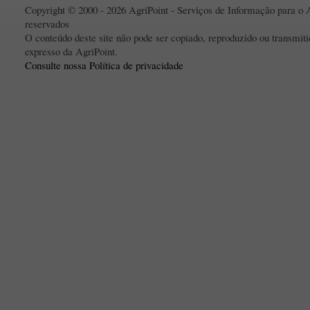
Copyright © 2000 - 2026 AgriPoint - Serviços de Informação para o A
reservados
O conteúdo deste site não pode ser copiado, reproduzido ou transmi
expresso da AgriPoint.
Consulte nossa Política de privacidade