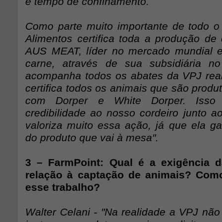
e tempo de confinamento.
Como parte muito importante de todo 
Alimentos certifica toda a produção de
AUS MEAT, líder no mercado mundial e
carne, através de sua subsidiária no
acompanha todos os abates da VPJ real
certifica todos os animais que são prod
com Dorper e White Dorper. Isso 
credibilidade ao nosso cordeiro junto a
valoriza muito essa ação, já que ela ga
do produto que vai à mesa".
3 – FarmPoint: Qual é a exigência 
relação à captação de animais? Com
esse trabalho?
Walter Celani - "Na realidade a VPJ não