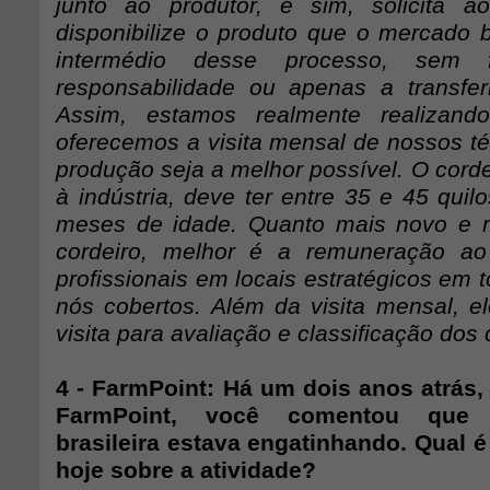
junto ao produtor, e sim, solicita a
disponibilize o produto que o mercado
intermédio desse processo, sem 
responsabilidade ou apenas a transfer
Assim, estamos realmente realizand
oferecemos a visita mensal de nossos té
produção seja a melhor possível. O corde
à indústria, deve ter entre 35 e 45 qui
meses de idade. Quanto mais novo e 
cordeiro, melhor é a remuneração ao
profissionais em locais estratégicos em to
nós cobertos. Além da visita mensal, e
visita para avaliação e classificação dos 
4 - FarmPoint: Há um dois anos atrás,
FarmPoint, você comentou que 
brasileira estava engatinhando. Qual 
hoje sobre a atividade?