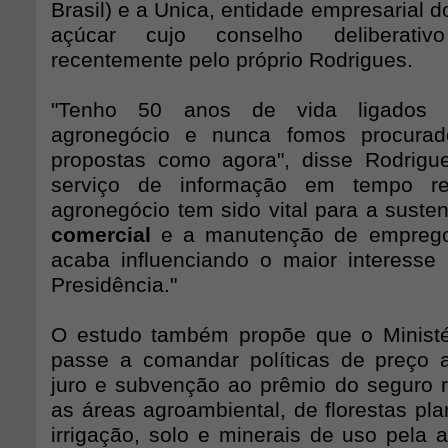
Brasil) e a Unica, entidade empresarial d
açúcar cujo conselho deliberativ
recentemente pelo próprio Rodrigues.
"Tenho 50 anos de vida ligados 
agronegócio e nunca fomos procurad
propostas como agora", disse Rodrigu
serviço de informação em tempo re
agronegócio tem sido vital para a sust
comercial
e a manutenção de emprego
acaba influenciando o maior interesse
Presidência."
O estudo também propõe que o Ministér
passe a comandar políticas de preço a
juro e subvenção ao prêmio do seguro 
as áreas agroambiental, de florestas pl
irrigação, solo e minerais de uso pela 