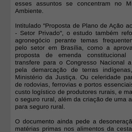
esses assuntos se concentram no Mi
Ambiente.
Intitulado "Proposta de Plano de Ação a
- Setor Privado", o estudo também ref
agronegócio perante temas frequente
pelo setor em Brasília, como a aprov
proposta de emenda constitucional
transfere para o Congresso Nacional a
pela demarcação de terras indígena
Ministério da Justiça. Ou celeridade p
de rodovias, ferrovias e portos essencia
custo logístico de produtores rurais, e m
o seguro rural, além da criação de uma 
para seguro rural.
O documento ainda pede a desoneração
matérias primas nos alimentos da cesta 